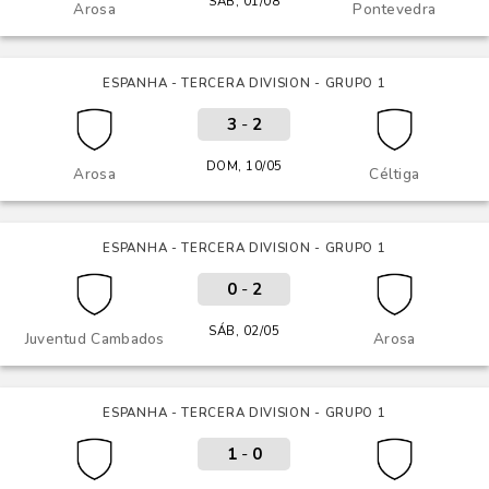
SÁB, 01/08
Arosa
Pontevedra
ESPANHA - TERCERA DIVISION - GRUPO 1
3
-
2
DOM, 10/05
Arosa
Céltiga
ESPANHA - TERCERA DIVISION - GRUPO 1
0
-
2
SÁB, 02/05
Juventud Cambados
Arosa
ESPANHA - TERCERA DIVISION - GRUPO 1
1
-
0