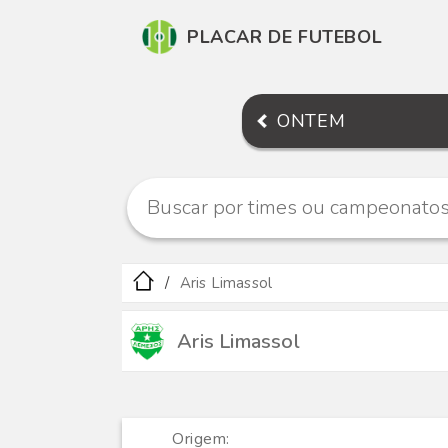
PLACAR DE FUTEBOL
ONTEM
Aris Limassol
Aris Limassol
Origem: