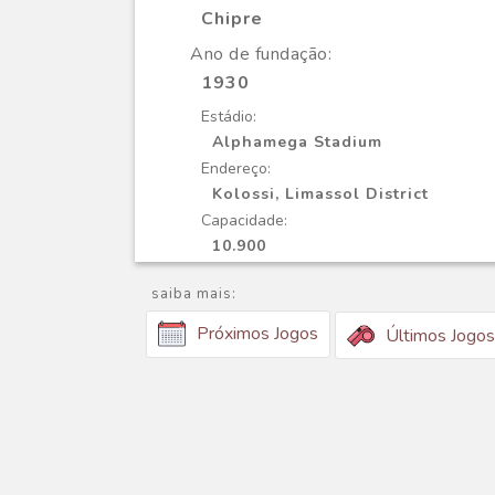
Chipre
Ano de fundação:
1930
Estádio:
Alphamega Stadium
Endereço:
Kolossi, Limassol District
Capacidade:
10.900
saiba mais:
Próximos Jogos
Últimos Jogos