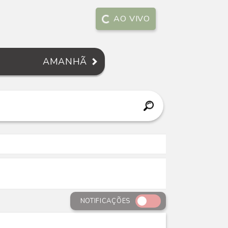
AO VIVO
AMANHÃ
NOTIFICAÇÕES