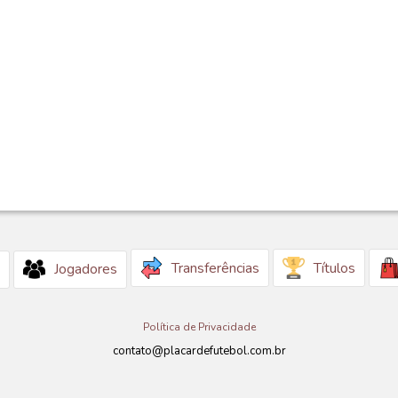
Transferências
Títulos
Jogadores
Política de Privacidade
contato@placardefutebol.com.br