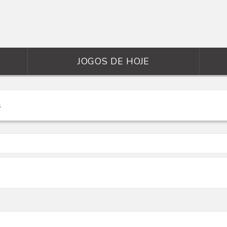
JOGOS DE HOJE