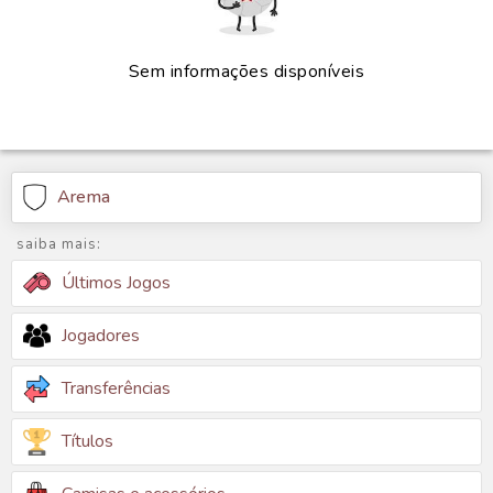
Sem informações disponíveis
Arema
saiba mais:
Últimos Jogos
Jogadores
Transferências
Títulos