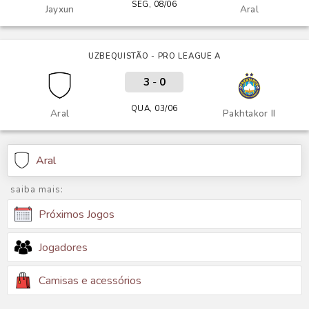
SEG, 08/06
Jayxun
Aral
UZBEQUISTÃO - PRO LEAGUE A
3
-
0
QUA, 03/06
Aral
Pakhtakor II
Aral
saiba mais:
Próximos Jogos
Jogadores
Camisas e acessórios