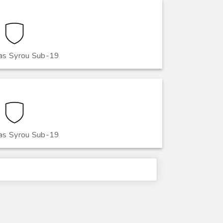
as Syrou Sub-19
as Syrou Sub-19