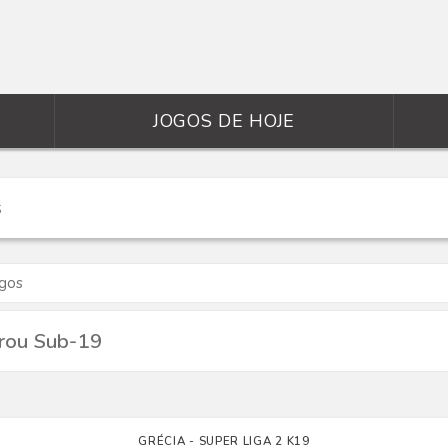
JOGOS DE HOJE
ogos
yrou Sub-19
GRÉCIA - SUPER LIGA 2 K19