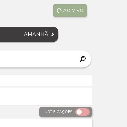
AO VIVO
AMANHÃ
NOTIFICAÇÕES