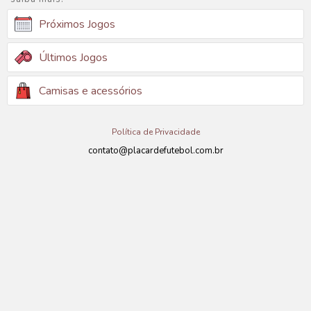
Próximos Jogos
Últimos Jogos
Camisas e acessórios
Política de Privacidade
contato@placardefutebol.com.br