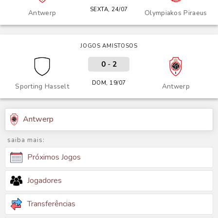
SEXTA, 24/07
Antwerp
Olympiakos Piraeus
JOGOS AMISTOSOS
0
-
2
DOM, 19/07
Sporting Hasselt
Antwerp
Antwerp
saiba mais:
Próximos Jogos
Jogadores
Transferências