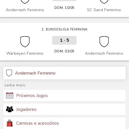
DOM, 10/05
Andernach Feminino
SC Sand Feminino
2. BUNDESLIGA FEMININA
1
-
5
DOM, 03/05
Warbeyen Feminino
Andernach Feminino
Andernach Feminino
saiba mais:
Próximos Jogos
Jogadores
Camisas e acessórios