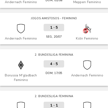
DOM, 02/08
Andernach Feminino
Meppen Feminino
JOGOS AMISTOSOS - FEMININO
1
-
5
SEG, 20/07
Andernach Feminino
Köln Feminino
2. BUNDESLIGA FEMININA
4
-
5
DOM, 17/05
Borussia M'gladbach
Andernach Feminino
Feminino
2. BUNDESLIGA FEMININA
1
-
1