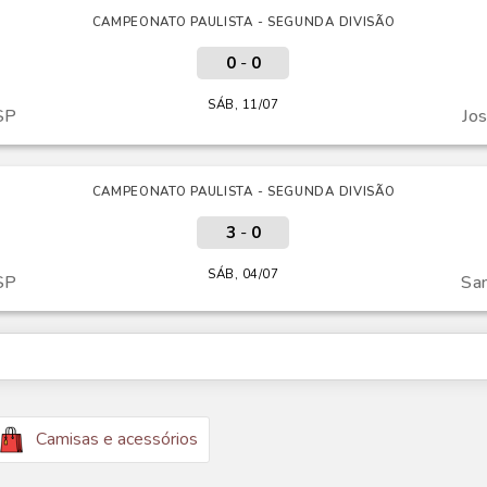
CAMPEONATO PAULISTA - SEGUNDA DIVISÃO
0
-
0
SÁB, 11/07
SP
Jos
CAMPEONATO PAULISTA - SEGUNDA DIVISÃO
3
-
0
SÁB, 04/07
SP
Sa
Camisas e acessórios