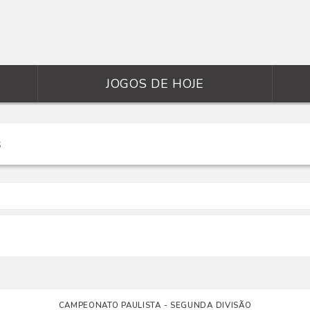
JOGOS DE HOJE
CAMPEONATO PAULISTA - SEGUNDA DIVISÃO