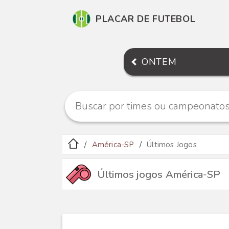
PLACAR DE FUTEBOL
ONTEM
América-SP
Últimos Jogos
Últimos jogos América-SP