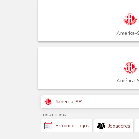
América-
América-
América-SP
saiba mais:
Próximos Jogos
Jogadores