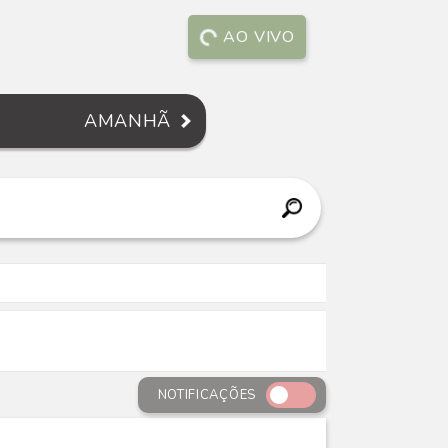
AO VIVO
AMANHÃ
NOTIFICAÇÕES