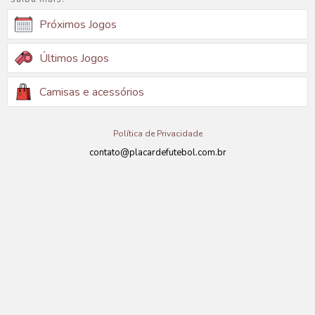
Próximos Jogos
Últimos Jogos
Camisas e acessórios
Política de Privacidade
contato@placardefutebol.com.br