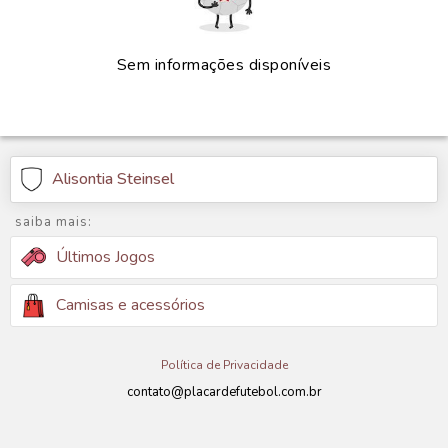
Sem informações disponíveis
Alisontia Steinsel
saiba mais:
Últimos Jogos
Camisas e acessórios
Política de Privacidade
contato@placardefutebol.com.br