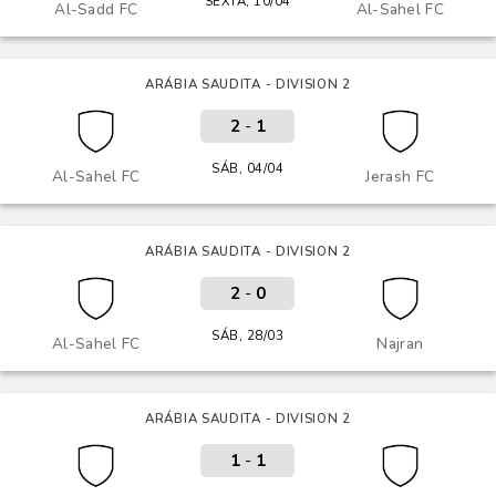
SEXTA, 10/04
Al-Sadd FC
Al-Sahel FC
ARÁBIA SAUDITA - DIVISION 2
2
-
1
SÁB, 04/04
Al-Sahel FC
Jerash FC
ARÁBIA SAUDITA - DIVISION 2
2
-
0
SÁB, 28/03
Al-Sahel FC
Najran
ARÁBIA SAUDITA - DIVISION 2
1
-
1