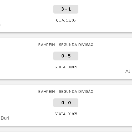
3
-
1
QUA, 13/05
a
BAHREIN - SEGUNDA DIVISÃO
0
-
5
SEXTA, 08/05
Al 
BAHREIN - SEGUNDA DIVISÃO
0
-
0
SEXTA, 01/05
Buri