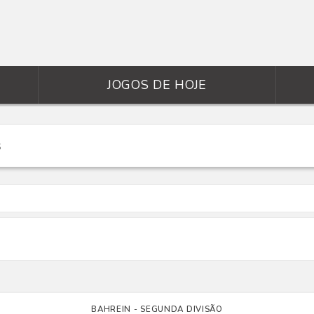
JOGOS DE HOJE
BAHREIN - SEGUNDA DIVISÃO