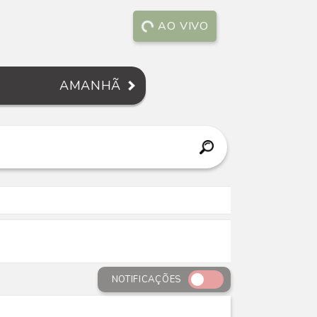
AO VIVO
AMANHÃ
NOTIFICAÇÕES