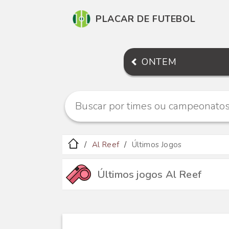
PLACAR DE FUTEBOL
ONTEM
Al Reef
Últimos Jogos
Últimos jogos Al Reef