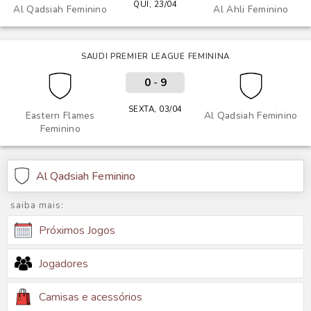
QUI, 23/04
Al Qadsiah Feminino
Al Ahli Feminino
SAUDI PREMIER LEAGUE FEMININA
0
-
9
SEXTA, 03/04
Eastern Flames
Al Qadsiah Feminino
Feminino
Al Qadsiah Feminino
saiba mais:
Próximos Jogos
Jogadores
Camisas e acessórios