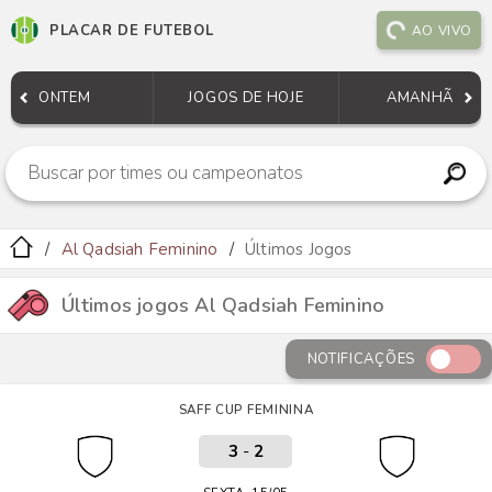
PLACAR DE FUTEBOL
AO VIVO
ONTEM
JOGOS DE HOJE
AMANHÃ
Al Qadsiah Feminino
Últimos Jogos
Últimos jogos Al Qadsiah Feminino
NOTIFICAÇÕES
SAFF CUP FEMININA
3
-
2