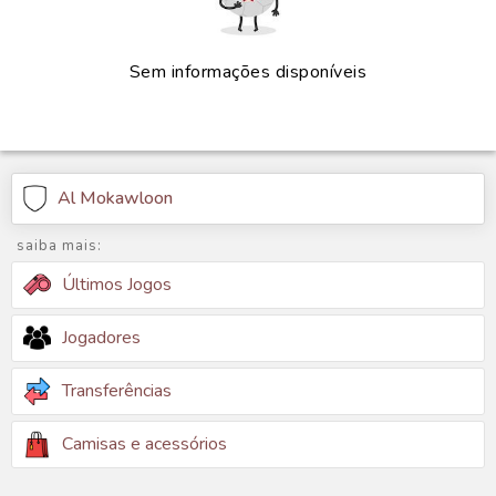
Sem informações disponíveis
Al Mokawloon
saiba mais:
Últimos Jogos
Jogadores
Transferências
Camisas e acessórios