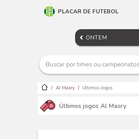
PLACAR DE FUTEBOL
ONTEM
Al Masry
Últimos Jogos
Últimos jogos Al Masry