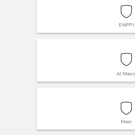
ENPPI
Al Masr
Masr