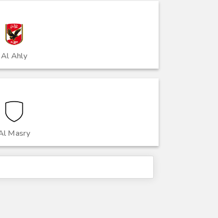
Al Ahly
Al Masry