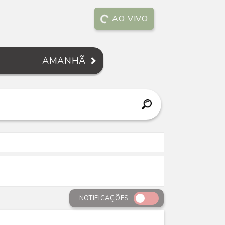
AO VIVO
AMANHÃ
NOTIFICAÇÕES