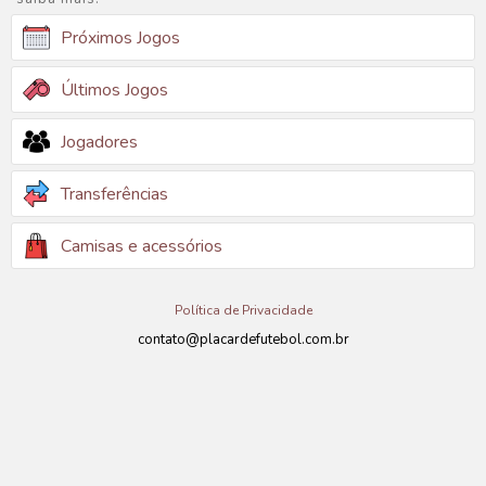
Próximos Jogos
Últimos Jogos
Jogadores
Transferências
Camisas e acessórios
Política de Privacidade
contato@placardefutebol.com.br