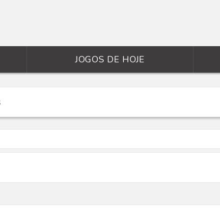
JOGOS DE HOJE