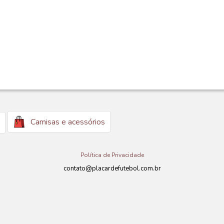
Camisas e acessórios
Política de Privacidade
contato@placardefutebol.com.br