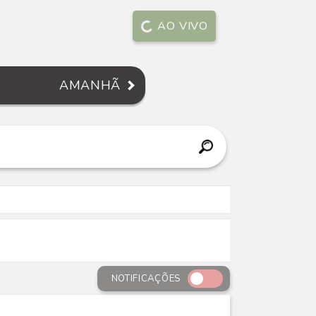
AO VIVO
AMANHÃ
NOTIFICAÇÕES