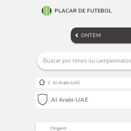
PLACAR DE FUTEBOL
ONTEM
Al Arabi-UAE
Al Arabi-UAE
Origem: