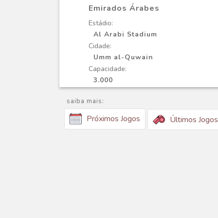
Emirados Árabes
Estádio:
Al Arabi Stadium
Cidade:
Umm al-Quwain
Capacidade:
3.000
saiba mais:
Próximos Jogos
Últimos Jogos