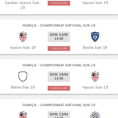
Gazélec Ajaccio Sub-
Ajaccio Sub-19
CANCELADO
19
FRANÇA - CHAMPIONNAT NATIONAL SUB-19
DOM, 03/05
10:00
Ajaccio Sub-19
Bastia Sub-19
CANCELADO
FRANÇA - CHAMPIONNAT NATIONAL SUB-19
DOM, 19/04
10:00
Balma Sub-19
Ajaccio Sub-19
CANCELADO
FRANÇA - CHAMPIONNAT NATIONAL SUB-19
DOM, 12/04