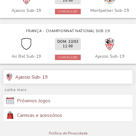
10:00
Ajaccio Sub-19
Montpellier Sub-19
CANCELADO
FRANÇA - CHAMPIONNAT NATIONAL SUB-19
DOM, 22/03
11:00
Air Bel Sub-19
Ajaccio Sub-19
CANCELADO
Ajaccio Sub-19
saiba mais:
Próximos Jogos
Camisas e acessórios
Política de Privacidade