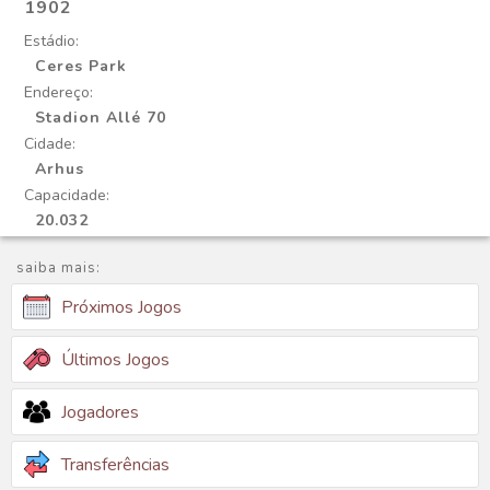
1902
Estádio:
Ceres Park
Endereço:
Stadion Allé 70
Cidade:
Arhus
Capacidade:
20.032
saiba mais:
Próximos Jogos
Últimos Jogos
Jogadores
Transferências