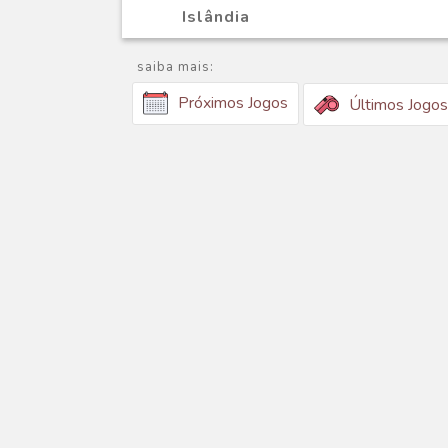
Islândia
saiba mais:
Próximos Jogos
Últimos Jogos