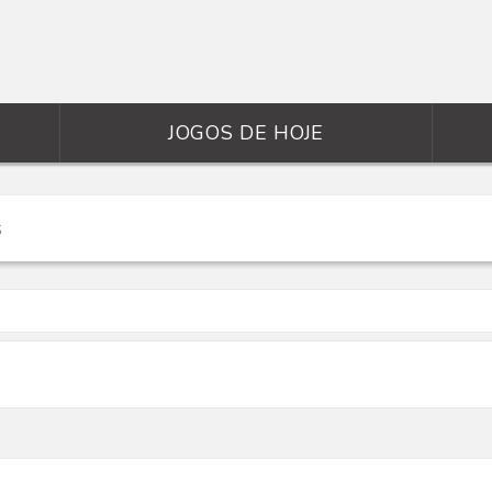
JOGOS DE HOJE