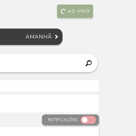
AO VIVO
AMANHÃ
NOTIFICAÇÕES