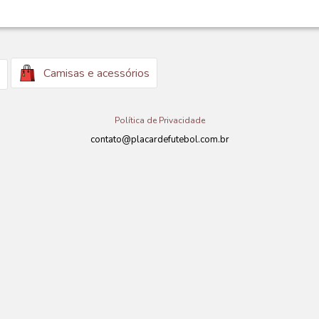
Camisas e acessórios
Política de Privacidade
contato@placardefutebol.com.br