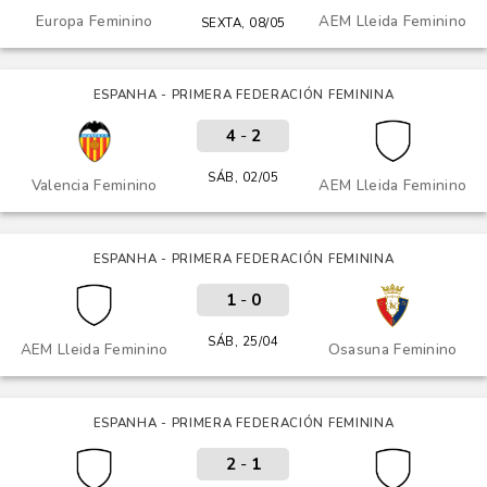
Europa Feminino
AEM Lleida Feminino
SEXTA, 08/05
ESPANHA - PRIMERA FEDERACIÓN FEMININA
4
-
2
SÁB, 02/05
Valencia Feminino
AEM Lleida Feminino
ESPANHA - PRIMERA FEDERACIÓN FEMININA
1
-
0
SÁB, 25/04
AEM Lleida Feminino
Osasuna Feminino
ESPANHA - PRIMERA FEDERACIÓN FEMININA
2
-
1