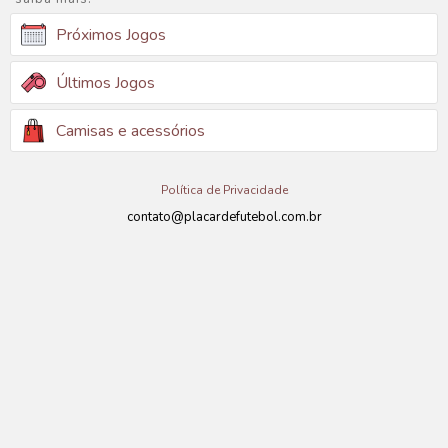
Próximos Jogos
Últimos Jogos
Camisas e acessórios
Política de Privacidade
contato@placardefutebol.com.br