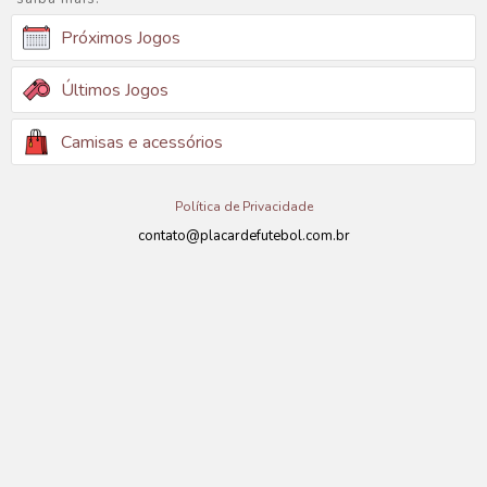
Próximos Jogos
Últimos Jogos
Camisas e acessórios
Política de Privacidade
contato@placardefutebol.com.br