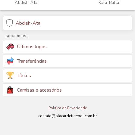
Abdish-Ata
Kara-Balta
Abdish-Ata
saiba mais:
Últimos Jogos
Transferências
Títulos
Camisas e acessórios
Política de Privacidade
contato@placardefutebol.com.br