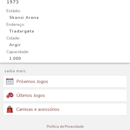
1973
Estádio:
Skansi Arena
Endereço:
Tradargøta
Cidade:
Argir
Capacidade:
1.000
saiba mais:
Próximos Jogos
Últimos Jogos
Camisas e acessórios
Política de Privacidade