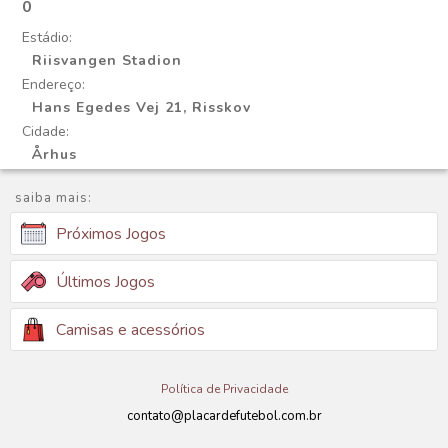
0
Estádio:
Riisvangen Stadion
Endereço:
Hans Egedes Vej 21, Risskov
Cidade:
Århus
saiba mais:
Próximos Jogos
Últimos Jogos
Camisas e acessórios
Política de Privacidade
contato@placardefutebol.com.br