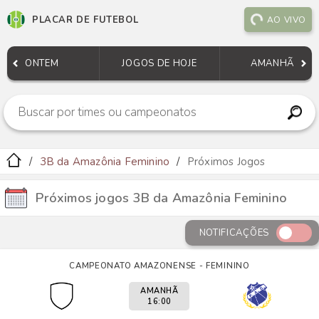
PLACAR DE FUTEBOL
AO VIVO
ONTEM
JOGOS DE HOJE
AMANHÃ
3B da Amazônia Feminino
Próximos Jogos
Próximos jogos 3B da Amazônia Feminino
NOTIFICAÇÕES
CAMPEONATO AMAZONENSE - FEMININO
AMANHÃ
16:00