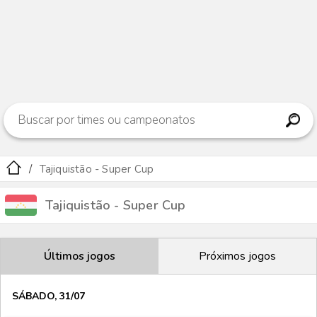
Tajiquistão - Super Cup
Tajiquistão - Super Cup
Últimos jogos
Próximos jogos
SÁBADO, 31/07