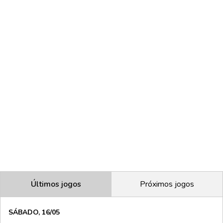
Últimos jogos
Próximos jogos
SÁBADO, 16/05