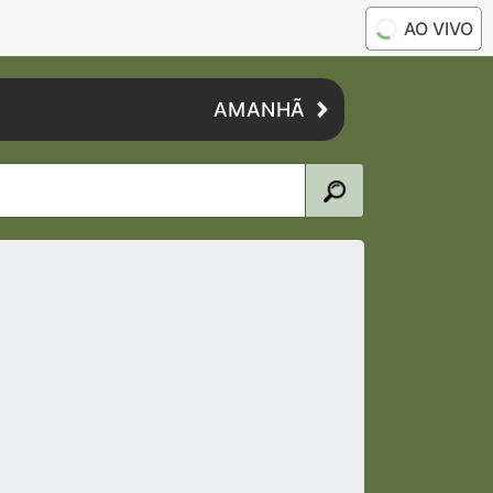
AO VIVO
AMANHÃ