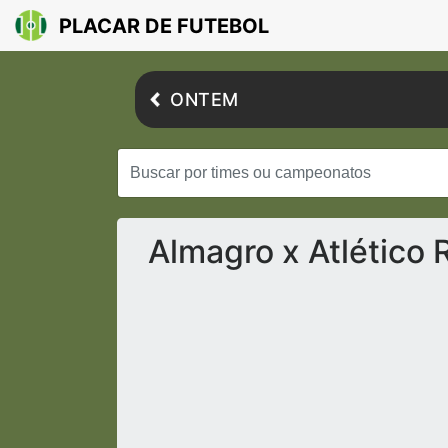
PLACAR DE FUTEBOL
ONTEM
Almagro x Atlético 