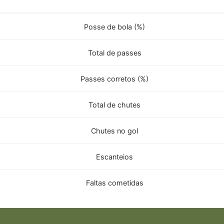
Posse de bola (%)
Total de passes
Passes corretos (%)
Total de chutes
Chutes no gol
Escanteios
Faltas cometidas