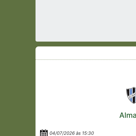
Alma
04/07/2026 às 15:30