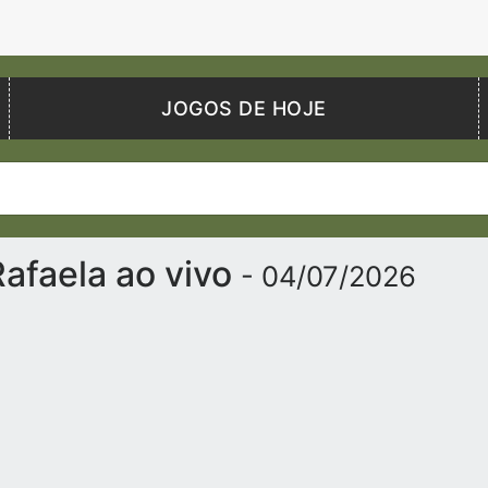
JOGOS DE HOJE
Rafaela ao vivo
- 04/07/2026