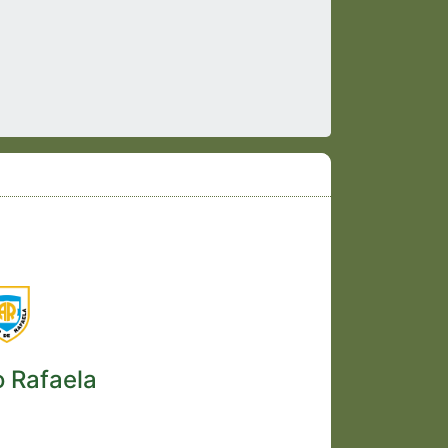
o Rafaela