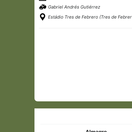
Gabriel Andrés Gutiérrez
Estádio Tres de Febrero (Tres de Febrer
Almagro