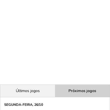
Últimos jogos
Próximos jogos
SEGUNDA-FEIRA, 26/10