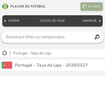
PLACAR DE FUTEBOL
AO VIVO
ONTEM
JOGOS DE HOJE
AMANHÃ
Portugal - Taça da Liga
Portugal - Taça da Liga - 2026/2027