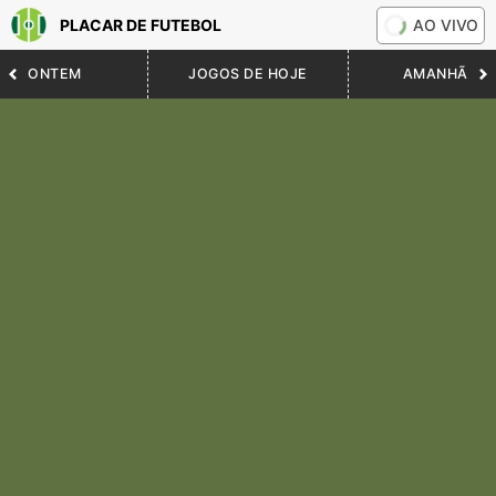
PLACAR DE FUTEBOL
AO VIVO
ONTEM
JOGOS DE HOJE
AMANHÃ