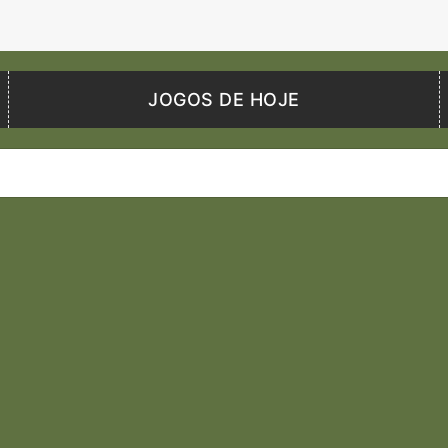
JOGOS DE HOJE