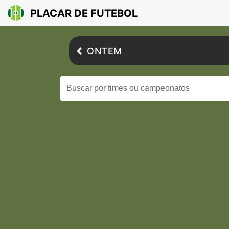
PLACAR DE FUTEBOL
ONTEM