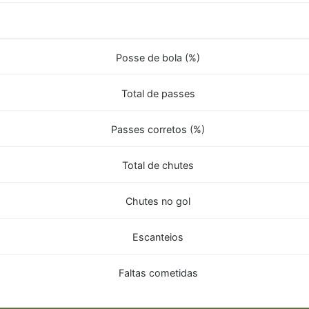
Posse de bola (%)
Total de passes
Passes corretos (%)
Total de chutes
Chutes no gol
Escanteios
Faltas cometidas