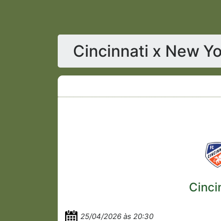
Cincinnati x New Yo
Cinci
25/04/2026 às 20:30