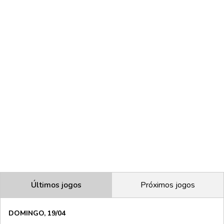
Últimos jogos
Próximos jogos
DOMINGO, 19/04