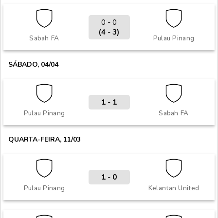
0 - 0
(4
-
3)
Sabah FA
Pulau Pinang
SÁBADO, 04/04
1
-
1
Pulau Pinang
Sabah FA
QUARTA-FEIRA, 11/03
1
-
0
Pulau Pinang
Kelantan United