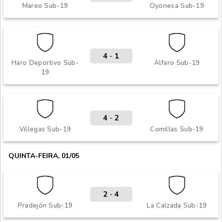
Mareo Sub-19
Oyonesa Sub-19
4
-
1
Haro Deportivo Sub-
Alfaro Sub-19
19
4
-
2
Villegas Sub-19
Comillas Sub-19
QUINTA-FEIRA, 01/05
2
-
4
Pradejón Sub-19
La Calzada Sub-19