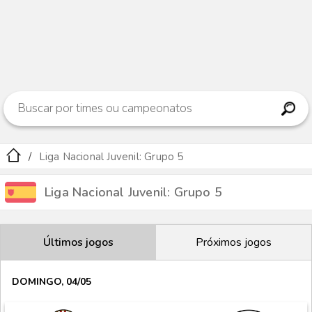
Liga Nacional Juvenil: Grupo 5
Liga Nacional Juvenil: Grupo 5
Últimos jogos
Próximos jogos
DOMINGO, 04/05