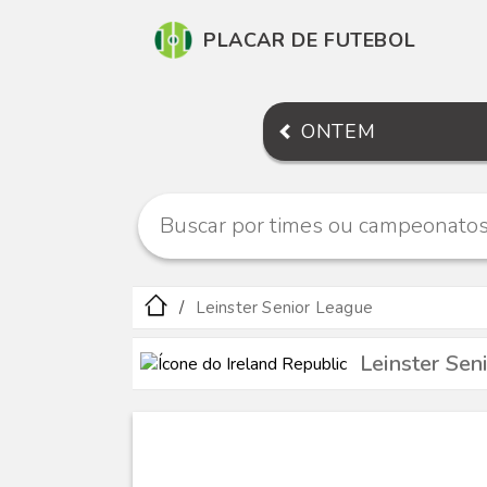
PLACAR DE FUTEBOL
ONTEM
Leinster Senior League
Leinster Sen