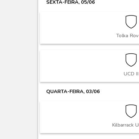
SEXTA-FEIRA, 05/06
Tolka Rov
UCD II
QUARTA-FEIRA, 03/06
Kilbarrack U