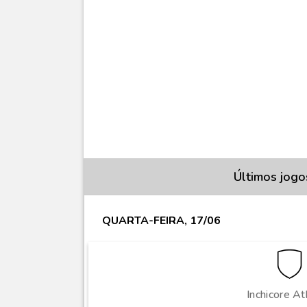
Últimos jogo
QUARTA-FEIRA, 17/06
Inchicore At