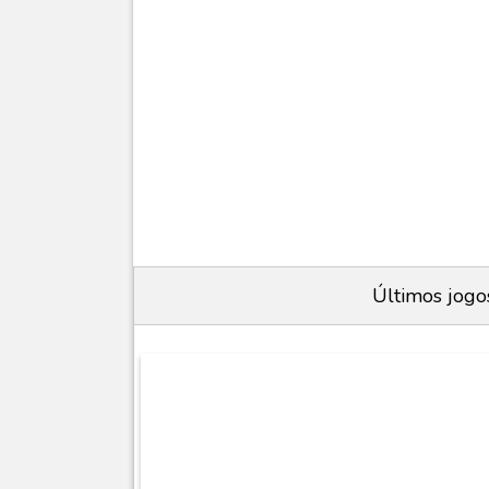
Últimos jogo