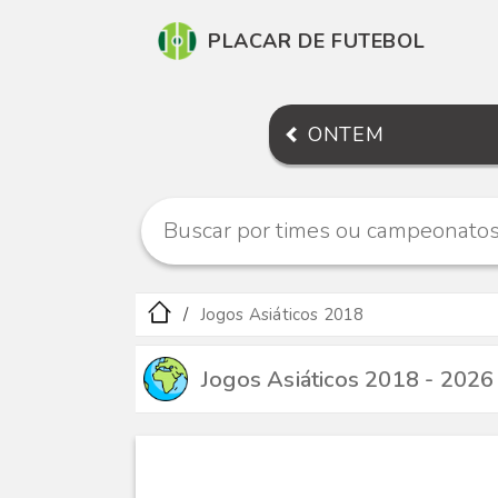
PLACAR DE FUTEBOL
ONTEM
Jogos Asiáticos 2018
Jogos Asiáticos 2018 - 2026