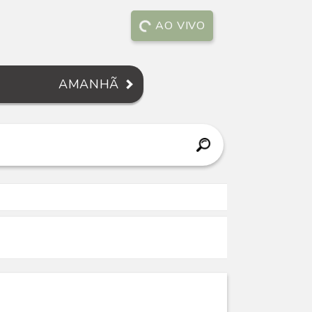
AO VIVO
AMANHÃ