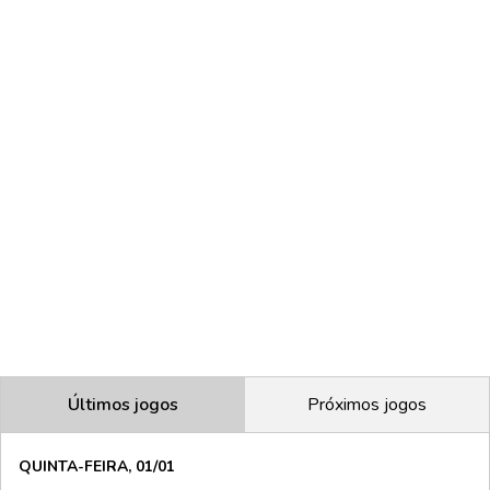
Últimos jogos
Próximos jogos
QUINTA-FEIRA, 01/01