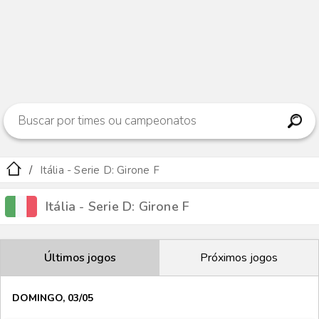
Itália - Serie D: Girone F
Itália - Serie D: Girone F
Últimos jogos
Próximos jogos
DOMINGO, 03/05