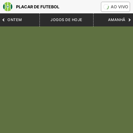
PLACAR DE FUTEBOL
AO VIVO
ONTEM
JOGOS DE HOJE
AMANHÃ