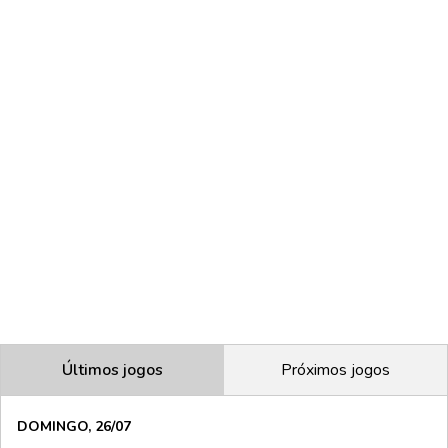
Últimos jogos
Próximos jogos
DOMINGO, 26/07