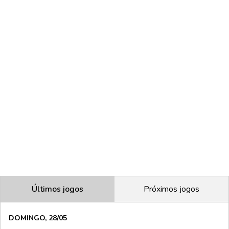
Últimos jogos
Próximos jogos
DOMINGO, 28/05