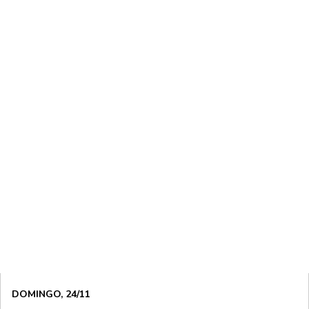
DOMINGO, 24/11