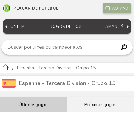
PLACAR DE FUTEBOL
AO VIVO
ONTEM
JOGOS DE HOJE
AMANHÃ
Espanha - Tercera Division - Grupo 15
Espanha - Tercera Division - Grupo 15
Últimos jogos
Próximos jogos