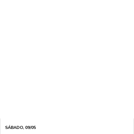
SÁBADO, 09/05