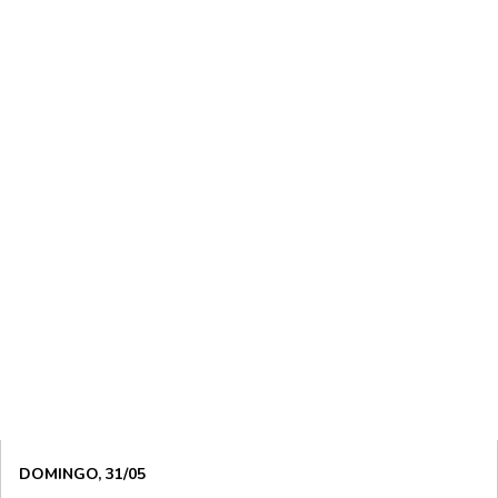
DOMINGO, 31/05