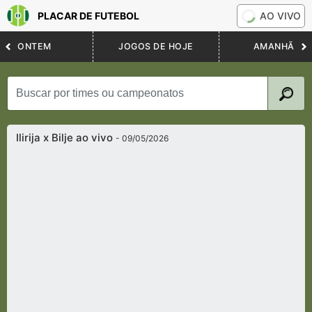
PLACAR DE FUTEBOL
AO VIVO
ONTEM
JOGOS DE HOJE
AMANHÃ
Ilirija x Bilje ao vivo
- 09/05/2026