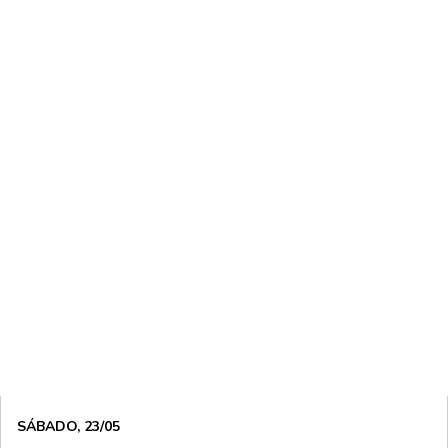
SÁBADO, 23/05