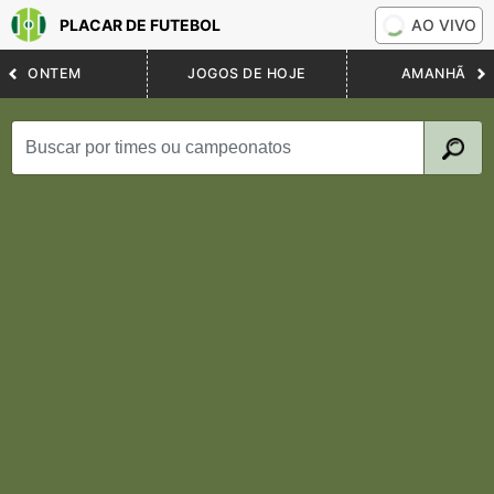
PLACAR DE FUTEBOL
AO VIVO
ONTEM
JOGOS DE HOJE
AMANHÃ