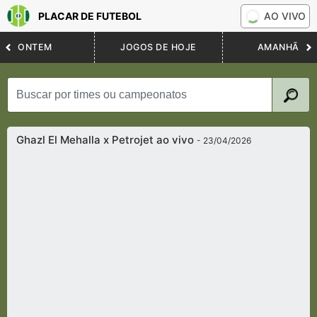
PLACAR DE FUTEBOL
AO VIVO
ONTEM
JOGOS DE HOJE
AMANHÃ
Ghazl El Mehalla x Petrojet ao vivo
- 23/04/2026